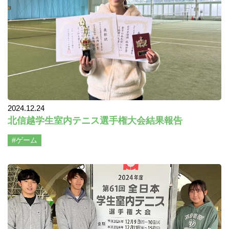
2024.12.24
北信越学生室内テニス選手権大会結果報告
#ゲーム