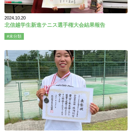
2024.10.20
北信越学生新進テニス選手権大会結果報告
#未分類