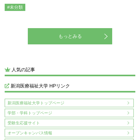
#未分類
もっとみる
人気の記事
新潟医療福祉大学 HPリンク
新潟医療福祉大学トップページ
学部・学科トップページ
受験生応援サイト
オープンキャンパス情報