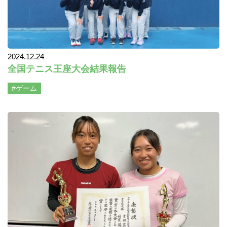
2024.12.24
全国テニス王座大会結果報告
#ゲーム