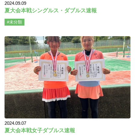
2024.09.09
夏大会本戦シングルス・ダブルス速報
#未分類
2024.09.07
夏大会本戦女子ダブルス速報