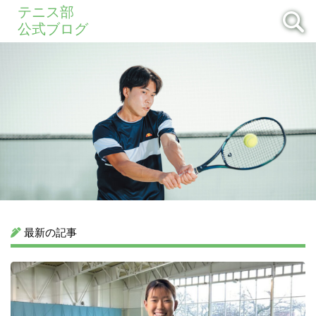
テニス部
公式ブログ
最新の記事