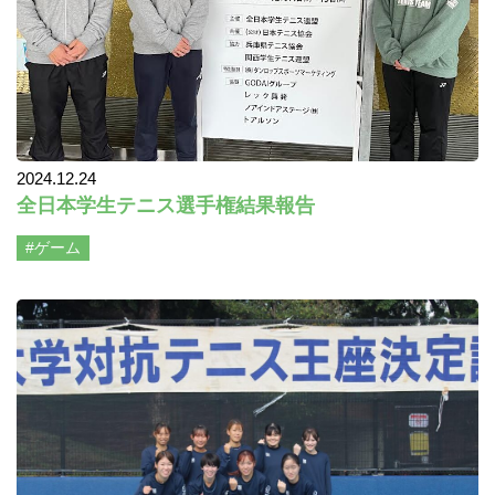
2024.12.24
全日本学生テニス選手権結果報告
#ゲーム