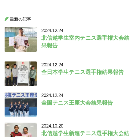
最新の記事
2024.12.24
北信越学生室内テニス選手権大会結
果報告
2024.12.24
全日本学生テニス選手権結果報告
2024.12.24
全国テニス王座大会結果報告
2024.10.20
北信越学生新進テニス選手権大会結