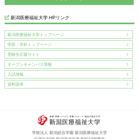
新潟医療福祉大学 HPリンク
新潟医療福祉大学トップページ
学部・学科トップページ
受験生応援サイト
オープンキャンパス情報
入試情報
資料請求
学校法人 新潟総合学園 新潟医療福祉大学