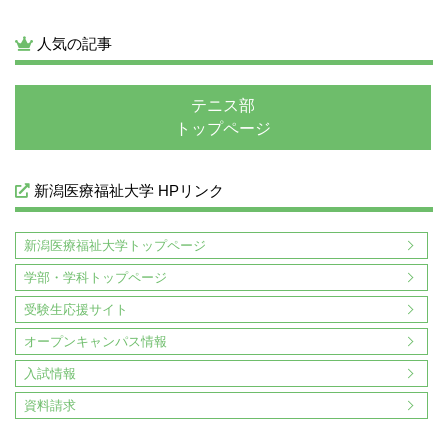
人気の記事
テニス部
トップページ
新潟医療福祉大学 HPリンク
新潟医療福祉大学トップページ
学部・学科トップページ
受験生応援サイト
オープンキャンパス情報
入試情報
資料請求