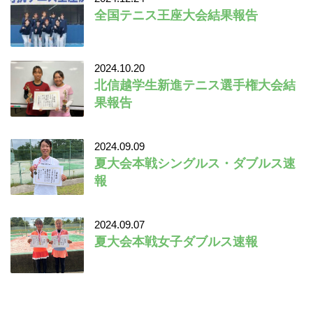
全国テニス王座大会結果報告
2024.10.20
北信越学生新進テニス選手権大会結
果報告
2024.09.09
夏大会本戦シングルス・ダブルス速
報
2024.09.07
夏大会本戦女子ダブルス速報