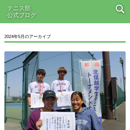
テニス部
公式ブログ
2024年5月のアーカイブ