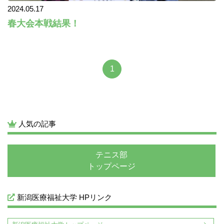
2024.05.17
春大会本戦結果！
1
人気の記事
テニス部
トップページ
新潟医療福祉大学 HPリンク