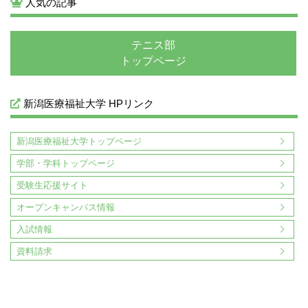
人気の記事
テニス部
トップページ
新潟医療福祉大学 HPリンク
新潟医療福祉大学トップページ
学部・学科トップページ
受験生応援サイト
オープンキャンパス情報
入試情報
資料請求