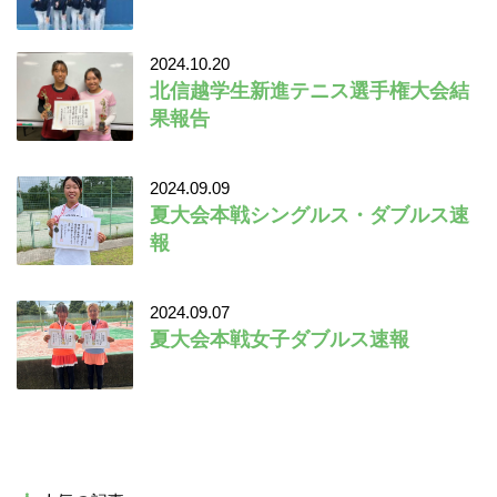
2024.10.20
北信越学生新進テニス選手権大会結
果報告
2024.09.09
夏大会本戦シングルス・ダブルス速
報
2024.09.07
夏大会本戦女子ダブルス速報