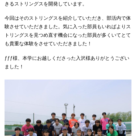
きる
ストリングスを開発しています。
今回はそのストリングスを紹介していただき、部活内で体
験させていただきました。気に入った部員もいればよりス
トリングスを見つめ直す機会になった部員が多くいてとて
も貴重な体験をさせていただきました！
ƒƒƒ様、本学にお越しくださった入沢様ありがとうござい
ました！