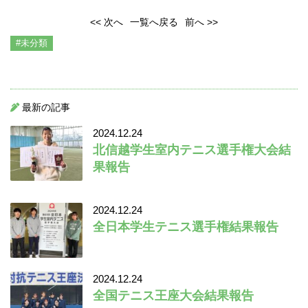
<< 次へ
一覧へ戻る
前へ >>
#未分類
最新の記事
2024.12.24
北信越学生室内テニス選手権大会結
果報告
2024.12.24
全日本学生テニス選手権結果報告
2024.12.24
全国テニス王座大会結果報告